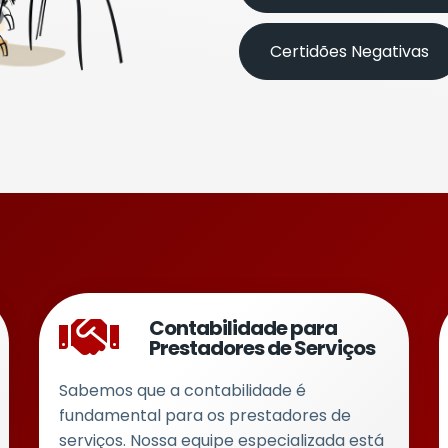
Certidões Negativas
Contabilidade para
Prestadores de Serviços
Sabemos que a contabilidade é
fundamental para os prestadores de
serviços. Nossa equipe especializada está