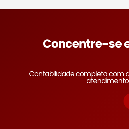
Concentre-se 
Contabilidade completa com a
atendimento