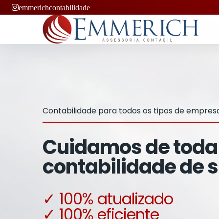
emmerichcontabilidade
Contabilidade para todos os tipos de empres
Cuidamos de toda
contabilidade de 
✓ 100% atualizado
✓ 100% eficiente