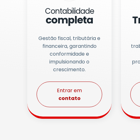
Contabilidade
completa
T
Gestão fiscal, tributária e
financeira, garantindo
tra
conformidade e
impulsionando o
pro
crescimento.
Entrar em
contato