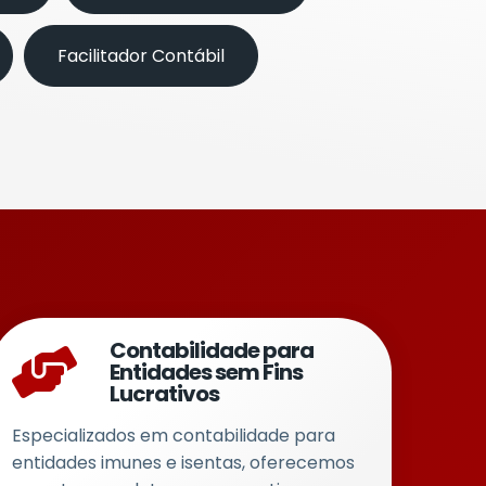
Facilitador Contábil
Contabilidade para
Entidades sem Fins
Lucrativos
Especializados em contabilidade para
entidades imunes e isentas, oferecemos