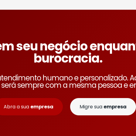
em seu negócio enquan
burocracia.
tendimento humano e personalizado. Aqu
 será sempre com a mesma pessoa e em
Abra a sua
empresa
Migre sua
empresa