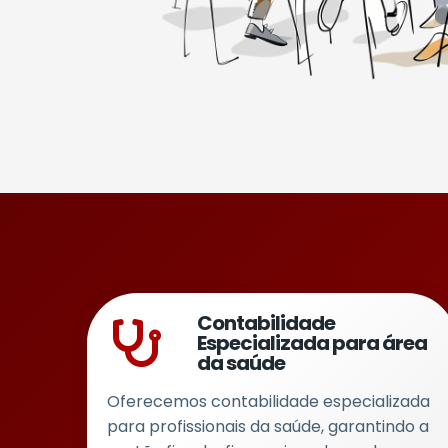
Contabilidade
Especializada para área
da saúde
Oferecemos contabilidade especializada
para profissionais da saúde, garantindo a